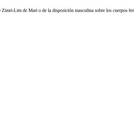
 Zimri-Lim de Mari o de la disposición masculina sobre los cuerpos fe